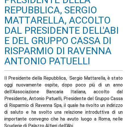
REPUBBLICA, SERGIO
MATTARELLA, ACCOLTO
DAL PRESIDENTE DELL'ABI
E DEL GRUPPO CASSA DI
RISPARMIO DI RAVENNA
ANTONIO PATUELLI
Il Presidente della Repubblica, Sergio Mattarella, è stato
oggi nuovamente ospite, dopo poco più di un anno
dell’Associazione Bancaria Italiana, accolto dal
Presidente, Antonio Patuelli, Presidente del Gruppo Cassa
di Risparmio di Ravenna Spa, il quale ha rivolto un indirizzo
di saluto e ha svolto una relazione introduttiva di un
importante convegno che ha avuto luogo a Roma, nelle
Scuderie di Palazzo Altieri dell’Abi.