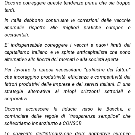
Occorre correggere queste tendenze prima che sia troppo
tardi.
In Italia debbono continuare le correzioni delle vecchie
anomalie rispetto alle migliori pratiche europee e
occidentali.
E’ indispensabile correggere i vecchi e nuovi limiti del
capitalismo italiano e le spinte anticapitaliste che sono
alternative alle libertà dei mercati e alla società aperta.
Per favorire la ripresa necessitano “politiche dei fattori”
che incoraggino produttività, efficienza e competitività dei
fattori produttivi delle imprese e dei servizi italiani. E’ una
strategia alternativa ai miopi orizzonti settoriali e
corporativi.
Occorre accrescere la fiducia verso le Banche, a
cominciare dalle regole di “trasparenza semplice” che
sollecitiamo innanzitutto a CONSOB.
Lo spavento dell’introduzione delle normative europee