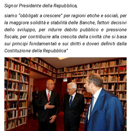
Signor Presidente della Repubblica,
siamo “obbligati a crescere” per ragioni etiche e sociali, per
la maggiore solidità e stabilità delle Banche, fattori decisivi
dello sviluppo, per ridurre debito pubblico e pressione
fiscale, per contribuire alla crescita della civiltà che si basa
sui principi fondamentali e sui diritti e doveri definiti dalla
Costituzione della Repubblica”