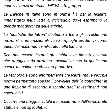
sopravvivenza nostrana dell’IVA infragruppo.
Le Banche in Italia sono in prima fila per la legalità,
innanzitutto nella lotta al riciclaggio dove esprimono la
grande maggioranza delle attività.
Le “politiche dei fattori” debbono attrarre gli investimenti
nazionali e internazionali verso impieghi produttivi come
quelli del risparmio canalizzato nelle banche.
Debbono essere favoriti gli stabili investimenti azionari
che rifuggano da un’ottica speculativa con la quale non
cresce un solido capitalismo produttivo.
Le tecnologie sono enormemente cresciute, ma le vecchie
norme permettono spesso il prevalere dell’ “algotrading” in
una frazione di secondo a scapito degli investimenti non
speculativi.
Occorre una maggior tutela del risparmio e dell’azionariato
stabile e non speculativo.