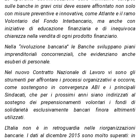
sulle banche in gravi crisi deve essere affrontato non solo
con misure preventive e innovative, come Atlante e il ramo
Volontario del Fondo Interbancario, ma anche con
iniziative di educazione finanziaria e di inequivoca
chiarezza nella vendita di ogni prodotto finanziario.
Nella “rivoluzione bancaria” le Banche sviluppano piani
imprenditoriali concorrenziali, che evidenziano anche
esuberi di personale.
Nel nuovo Contratto Nazionale di Lavoro vi sono gli
strumenti per affrontare i processi organizzativi e occorre,
come sostengono in convergenza ABI e i principali
Sindacati, che per i prossimi anni siano indirizzati al
sostegno dei prepensionamenti volontari i fondi di
solidarietà esclusivamente bancari finora altrimenti
utilizzati.
L’Italia non è in retroguardia nelle riorganizzazioni
bancarie. I dati al dicembre 2015 sono molto superati: in