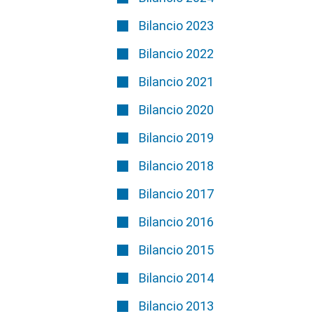
Bilancio 2023
Bilancio 2022
Bilancio 2021
Bilancio 2020
Bilancio 2019
Bilancio 2018
Bilancio 2017
Bilancio 2016
Bilancio 2015
Bilancio 2014
Bilancio 2013