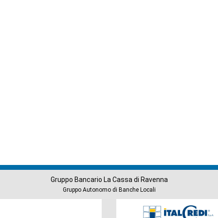
Gruppo Bancario La Cassa di Ravenna
Gruppo Autonomo di Banche Locali
Società