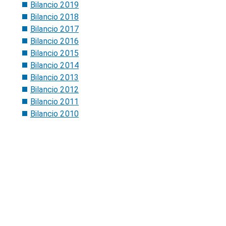
Bilancio 2019
Bilancio 2018
Bilancio 2017
Bilancio 2016
Bilancio 2015
Bilancio 2014
Bilancio 2013
Bilancio 2012
Bilancio 2011
Bilancio 2010