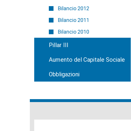
Bilancio 2012
Bilancio 2011
Bilancio 2010
Pillar III
Aumento del Capitale Sociale
Obbligazioni
Banche