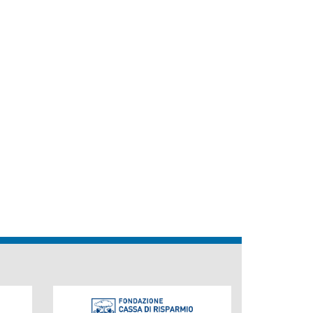
Fondazione