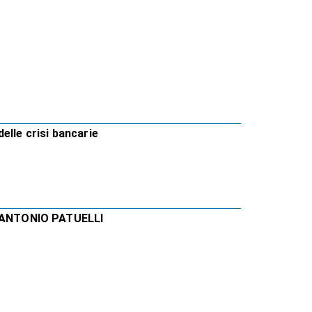
elle crisi bancarie
 ANTONIO PATUELLI