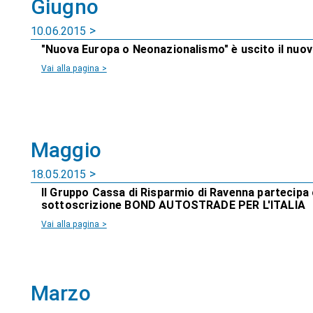
Giugno
10.06.2015
"Nuova Europa o Neonazionalismo" è uscito il nuovo
Vai alla pagina >
Maggio
18.05.2015
Il Gruppo Cassa di Risparmio di Ravenna partecipa
sottoscrizione BOND AUTOSTRADE PER L'ITALIA
Vai alla pagina >
Marzo