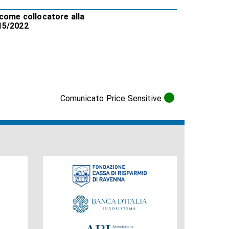
 come collocatore alla
15/2022
Comunicato Price Sensitive
Fondazione