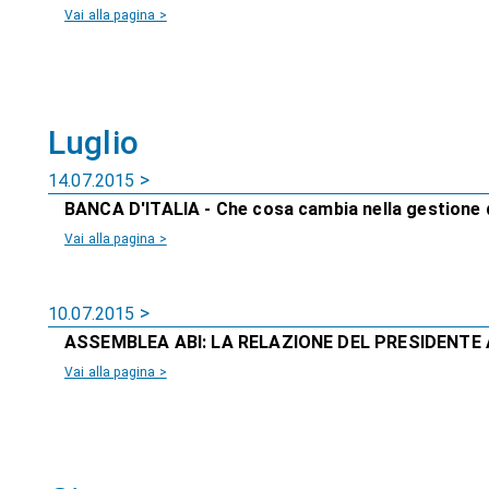
Vai alla pagina >
Luglio
14.07.2015
BANCA D'ITALIA - Che cosa cambia nella gestione d
Vai alla pagina >
10.07.2015
ASSEMBLEA ABI: LA RELAZIONE DEL PRESIDENTE
Vai alla pagina >