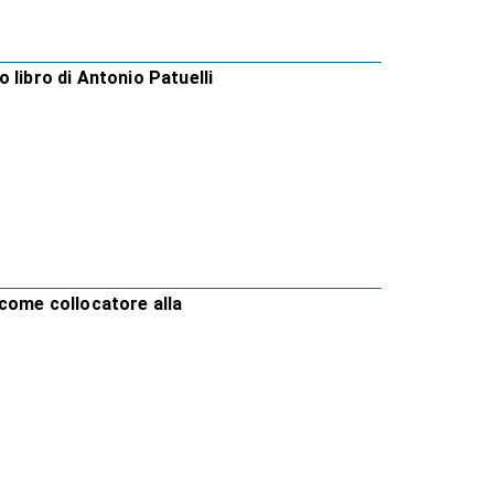
 libro di Antonio Patuelli
 come collocatore alla