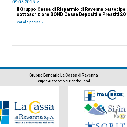
09.03.2015
Il Gruppo Cassa di Risparmio di Ravenna partecipa
sottoscrizione BOND Cassa Depositi e Prestiti 20
Vai alla pagina >
Gruppo Bancario La Cassa di Ravenna
Gruppo Autonomo di Banche Locali
Società
del
Gruppo