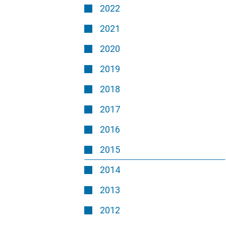
2022
2021
2020
2019
2018
2017
2016
2015
2014
2013
2012