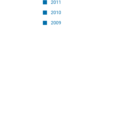
2011
2010
2009