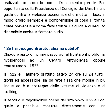
realizzato in accordo con il Dipartimento per le Pari
opportunità della Presidenza del Consiglio dei Ministri, una
guida contro la violenza economica che mette in luce, in
modo chiaro semplice e comprensibile di cosa si tratta,
come prevenirla e come farvi fronte. La guida è di seguito
disponibile anche in formato audio.
" Se hai bisogno di aiuto, chiama subito!"
Chiedere aiuto è il primo passo per affrontare il problema,
rivolgendosi ad un Centro Antiviolenza oppure
contattando il 1522.
Il 1522 è il numero gratuito attivo 24 ore su 24 tutti i
giorni ed accessibile sia da rete fissa che mobile in più
lingue ed è a sostegno delle vittime di violenza e di
stalking.
Il servizio è raggiungibile anche dal sito www.1522.eu dal
quale è possibile chattare direttamente con una