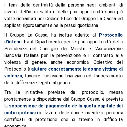
I temi della centralità della persona negli ambienti di
lavoro, dell’imparzialità e delle pari opportunità sono più
volte richiamati nel Codice Etico del Gruppo La Cassa ed
applicati rigorosamente nella prassi quotidiana.
Il Gruppo La Cassa, ha inoltre aderito al
Protocollo
d’intesa
tra il Dipartimento per le pari opportunità della
Presidenza del Consiglio dei Ministri e l’Associazione
Bancaria Italiana per la prevenzione e il contrasto alla
violenza di genere, anche economica. Obiettivo del
Protocollo è
aiutare concretamente le donne vittime di
violenza,
favorire l’inclusione finanziaria ed il superamento
delle differenze legate al genere.
Tra le iniziative previste dal protocollo, messa
prontamente a disposizione dal Gruppo Cassa, è prevista
la
sospensione del pagamento della quota capitale dei
mutui ipotecari
in favore delle donne inserite in percorsi
certificati di protezione che si trovino in difficoltà
economica.