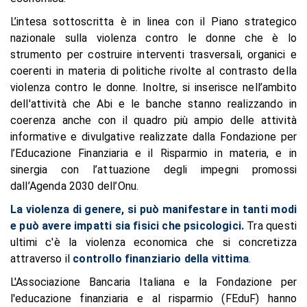
L’intesa sottoscritta è in linea con il Piano strategico
nazionale sulla violenza contro le donne che è lo
strumento per costruire interventi trasversali, organici e
coerenti in materia di politiche rivolte al contrasto della
violenza contro le donne. Inoltre, si inserisce nell’ambito
dell'attività che Abi e le banche stanno realizzando in
coerenza anche con il quadro più ampio delle attività
informative e divulgative realizzate dalla Fondazione per
l’Educazione Finanziaria e il Risparmio in materia, e in
sinergia con l’attuazione degli impegni promossi
dall’Agenda 2030 dell’Onu.
La violenza di genere, si può manifestare in tanti modi
e può avere impatti sia fisici che psicologici.
Tra questi
ultimi c'è la violenza economica che si concretizza
attraverso il
controllo finanziario della vittima
.
L'Associazione Bancaria Italiana e la Fondazione per
l'educazione finanziaria e al risparmio (FEduF) hanno