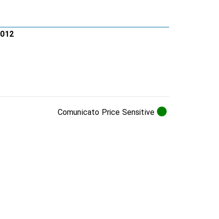
2012
Comunicato Price Sensitive