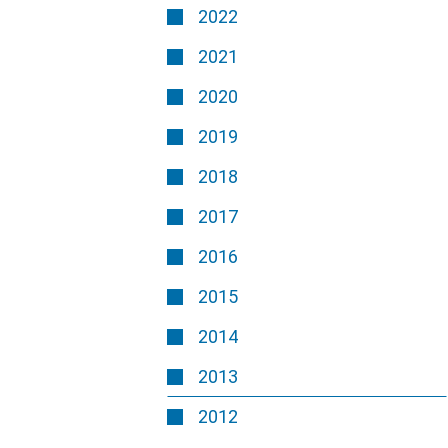
2022
2021
2020
2019
2018
2017
2016
2015
2014
2013
2012