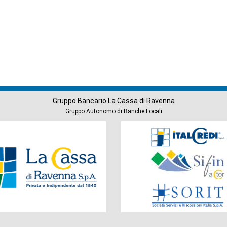
Gruppo Bancario La Cassa di Ravenna
Gruppo Autonomo di Banche Locali
Società
del
Gruppo