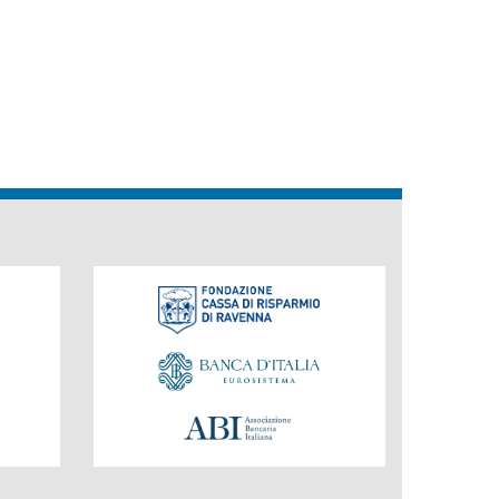
Fondazione