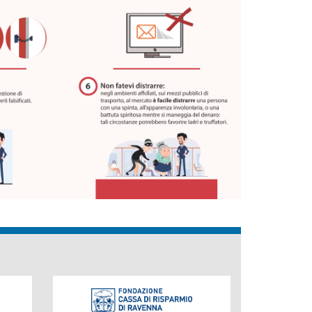
Fondazione