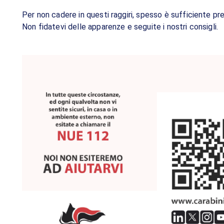
Per non cadere in questi raggiri, spesso è sufficiente pr
Non fidatevi delle apparenze e seguite i nostri consigli.