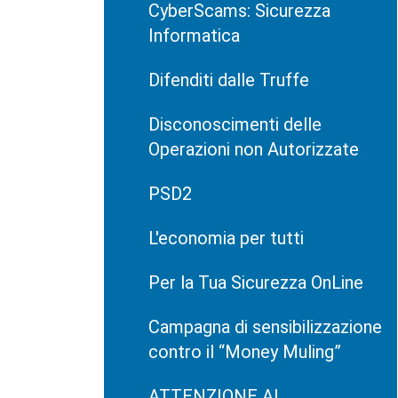
CyberScams: Sicurezza
Informatica
Difenditi dalle Truffe
Disconoscimenti delle
Operazioni non Autorizzate
PSD2
L'economia per tutti
Per la Tua Sicurezza OnLine
Campagna di sensibilizzazione
contro il “Money Muling”
ATTENZIONE AI