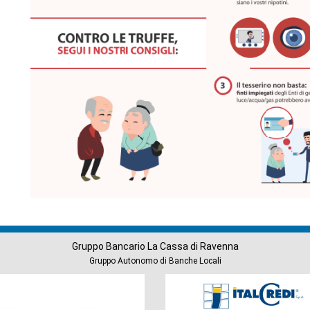
Gruppo Bancario La Cassa di Ravenna
Gruppo Autonomo di Banche Locali
Società
del