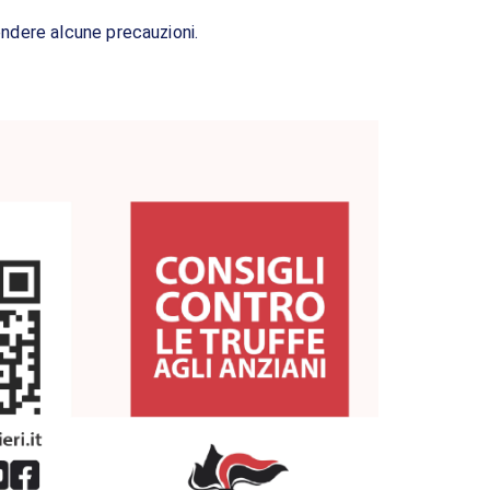
endere alcune precauzioni.