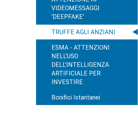
VIDEOMESSAGGI
'DEEPFAKE'
TRUFFE AGLI ANZIANI
ESMA - ATTENZIONI
NELL'USO
DELL'INTELLIGENZA
ARTIFICIALE PER
INVESTIRE
Bonifici Istantanei