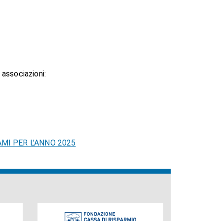
 associazioni:
MI PER L’ANNO 2025
Fondazione