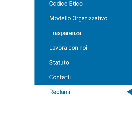
Codice Etico
Modello Organizzativo
Trasparenza
Lavora con noi
Statuto
Contatti
Reclami