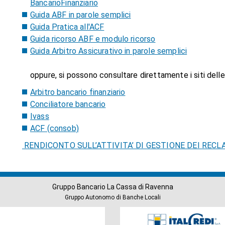
BancarioFinanziario
Guida ABF in parole semplici
Guida Pratica all'ACF
Guida ricorso ABF e modulo ricorso
Guida Arbitro Assicurativo in parole semplici
oppure, si possono consultare direttamente i siti delle
Arbitro bancario finanziario
Conciliatore bancario
Ivass
ACF (consob)
RENDICONTO SULL’ATTIVITA’ DI GESTIONE DEI RECLA
Gruppo Bancario La Cassa di Ravenna
Gruppo Autonomo di Banche Locali
Società