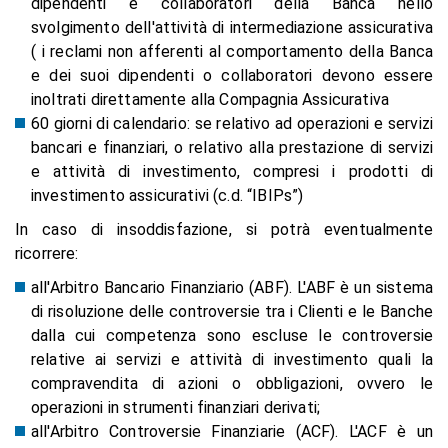
dipendenti e collaboratori della Banca nello
svolgimento dell'attività di intermediazione assicurativa
( i reclami non afferenti al comportamento della Banca
e dei suoi dipendenti o collaboratori devono essere
inoltrati direttamente alla Compagnia Assicurativa
60 giorni di calendario: se relativo ad operazioni e servizi
bancari e finanziari, o relativo alla prestazione di servizi
e attività di investimento, compresi i prodotti di
investimento assicurativi (c.d. “IBIPs”)
In caso di insoddisfazione, si potrà eventualmente
ricorrere:
all'Arbitro Bancario Finanziario
(ABF). L'ABF è un sistema
di risoluzione delle controversie tra i Clienti e le Banche
dalla cui competenza sono escluse le controversie
relative ai servizi e attività di investimento quali la
compravendita di azioni o obbligazioni, ovvero le
operazioni in strumenti finanziari derivati;
all'Arbitro Controversie Finanziarie
(ACF). L'ACF è un