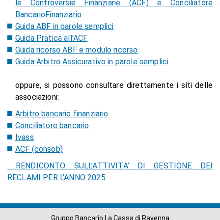
le Controversie Finanziarie (ACF) e Conciliatore
BancarioFinanziario
Guida ABF in parole semplici
Guida Pratica all'ACF
Guida ricorso ABF e modulo ricorso
Guida Arbitro Assicurativo in parole semplici
oppure, si possono consultare direttamente i siti delle
associazioni:
Arbitro bancario finanziario
Conciliatore bancario
Ivass
ACF (consob)
RENDICONTO SULL’ATTIVITA’ DI GESTIONE DEI
RECLAMI PER L’ANNO 2025
Gruppo Bancario La Cassa di Ravenna