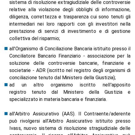
sistema di risoluzione extragiudiziale delle controversie
relative alla violazione degli obblighi di informazione,
diligenza, correttezza e trasparenza cui sono tenuti gli
intermediari nei loro rapporti con gli investitori nella
prestazione di servizi di investimento e di gestione
collettiva del risparmio;
all'Organismo di Conciliazione Bancaria
istituito presso il
Conciliatore Bancario Finanziario - associazione per la
soluzione delle controversie bancarie, finanziarie e
societarie - ADR (iscritto nel registro degli organismi di
conciliazione tenuto dal Ministero della Giustizia);
ad un altro organismo iscritto nell'apposito
registro
tenuto dal Ministero della Giustizia e
specializzato in materia bancaria e finanziaria.
all'Arbitro Assicurativo (AAS).
Il Contraente/aderente
può rivolgersi all’Arbitro Assicurativo istituito presso
Ivass, nuovo sistema di risoluzione stragiudiziale delle