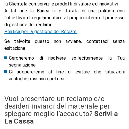
la Clientela con servizi e prodotti di valore ed innovativi.
A tal fine la Banca si è dotata di una politica con
l'obiettivo di regolamentare al proprio interno il processo
di gestione dei reclami.
Politica per la gestione dei Reclami
Se talvolta questo non avviene, contattaci senza
esitazione:
Cercheremo di risolvere sollecitamente la Tua
segnalazione.
Ci adopereremo al fine di evitare che situazioni
analoghe possano ripetersi
Vuoi presentare un reclamo e/o
desideri inviarci del materiale per
spiegare meglio l’accaduto?
Scrivi a
La Cassa