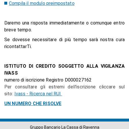
Compila il modulo preimpostato
Daremo una risposta immediatamente o comunque entro
breve tempo.
Se dovesse necessitare di più tempo sarà nostra cura
ricontattarTi.
ISTITUTO DI CREDITO SOGGETTO ALLA VIGILANZA
IVASS
numero di iscrizione Registro D000027162
Per consultare gli estremi dell'iscrizione cliccare sul
sito:
Ivass - Ricerca nel RUI
UN NUMERO CHE RISOLVE
Gruppo Bancario La Cassa di Ravenna