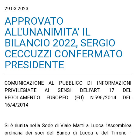
29.03.2023
APPROVATO
ALL'UNANIMITA' IL
BILANCIO 2022, SERGIO
CECCUZZI CONFERMATO
PRESIDENTE
COMUNICAZIONE AL PUBBLICO DI INFORMAZIONI
PRIVILEGIATE AI SENSI DELl’ART. 17 DEL
REGOLAMENTO EUROPEO (EU) N:596/2014 DEL
16/4/2014
Si è riunita nella Sede di Viale Marti a Lucca l’Assemblea
ordinaria dei soci del Banco di Lucca e del Tirreno -