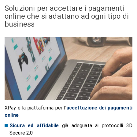
Soluzioni per accettare i pagamenti
online che si adattano ad ogni tipo di
business
XPay è la piattaforma per l’
accettazione dei pagamenti
online
:
Sicura ed affidabile
già adeguata ai protocolli 3D
Secure 2.0