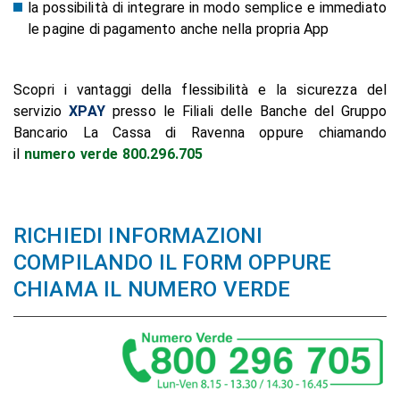
la possibilità di integrare in modo semplice e immediato
le pagine di pagamento anche nella propria App
Scopri i vantaggi della flessibilità e la sicurezza del
servizio
XPAY
presso le Filiali delle Banche del Gruppo
Bancario La Cassa di Ravenna oppure chiamando
il
numero verde 800.296.705
RICHIEDI INFORMAZIONI
COMPILANDO IL FORM OPPURE
CHIAMA IL NUMERO VERDE