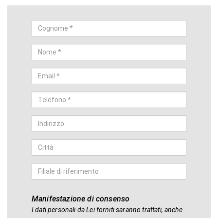
Manifestazione di consenso
I dati personali da Lei forniti saranno trattati, anche