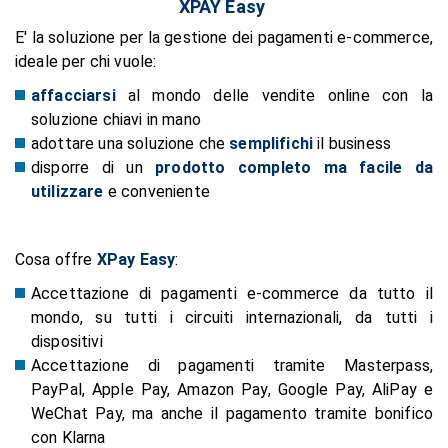
XPAY Easy
E' la soluzione per la gestione dei pagamenti e-commerce,
ideale per chi vuole:
affacciarsi
al mondo delle vendite online con la
soluzione chiavi in mano
adottare una soluzione che
semplifichi
il business
disporre di un
prodotto completo ma facile da
utilizzare
e conveniente
Cosa offre
XPay Easy
:
Accettazione di pagamenti e-commerce da tutto il
mondo, su tutti i circuiti internazionali, da tutti i
dispositivi
Accettazione di pagamenti tramite Masterpass,
PayPal, Apple Pay, Amazon Pay, Google Pay, AliPay e
WeChat Pay, ma anche il pagamento tramite bonifico
con Klarna