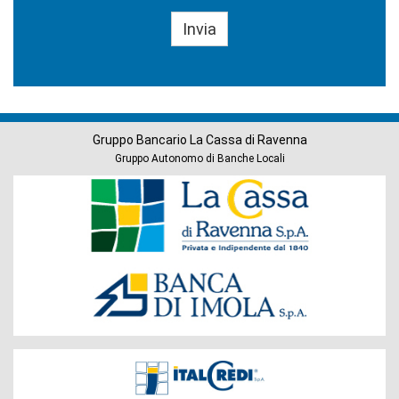
Gruppo Bancario La Cassa di Ravenna
Gruppo Autonomo di Banche Locali
Banche
del
Gruppo
Società
del