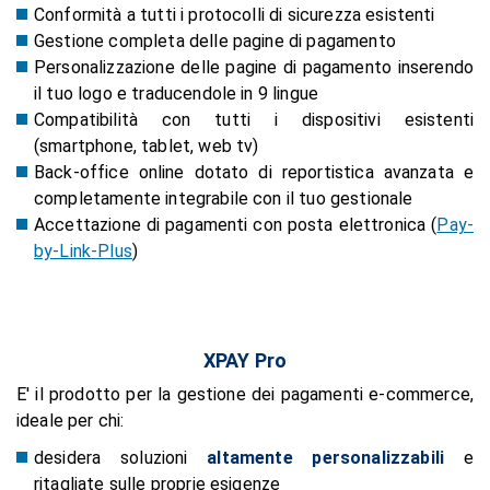
Conformità a tutti i protocolli di sicurezza esistenti
Gestione completa delle pagine di pagamento
Personalizzazione delle pagine di pagamento inserendo
il tuo logo e traducendole in 9 lingue
Compatibilità con tutti i dispositivi esistenti
(smartphone, tablet, web tv)
Back-office online dotato di reportistica avanzata e
completamente integrabile con il tuo gestionale
Accettazione di pagamenti con posta elettronica (
Pay-
by-Link-Plus
)
XPAY Pro
E' il prodotto per la gestione dei pagamenti e-commerce,
ideale per chi:
desidera soluzioni
altamente personalizzabili
e
ritagliate sulle proprie esigenze