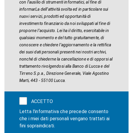
con l’ausilio di strumenti informatici, al fine di
informarLa dell’attività svolta ed in particolare sui
nuovi servizi, prodotti ed opportunità di
investimento finanziario da noi sviluppati al fine di
proporne l’acquisto. Lei ha il diritto, esercitabile in
qualsiasi momento e del tutto gratuitamente, di
conoscere e chiedere l’aggiornamento e la rettifica
dei suoi dati personali presenti nei nostri archivi,
nonché di chiederne la cancellazione e di opporsi al
trattamento rivolgendosi alla Banco di Lucca e del
Tirreno S.p.a., Direzione Generale, Viale Agostino
Marti, 443 - 55100 Lucca.
ACCETTO
Letta l'informativa che precede consento
che i miei dati personali vengano trattati ai
fini sopraindicati.