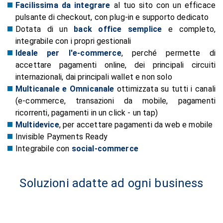
Facilissima da integrare
al tuo sito con un efficace
pulsante di checkout, con plug‑in e supporto dedicato
Dotata di un
back office semplice
e completo,
integrabile con i propri gestionali
Ideale per l'e‑commerce
, perché permette di
accettare pagamenti online, dei principali circuiti
internazionali, dai principali wallet e non solo
Multicanale e Omnicanale
ottimizzata su tutti i canali
(e‑commerce, transazioni da mobile, pagamenti
ricorrenti, pagamenti in un click - un tap)
Multidevice
, per accettare pagamenti da web e mobile
Invisible Payments Ready
Integrabile con
social‑commerce
Soluzioni adatte ad ogni business