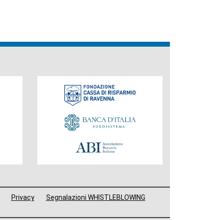
Fondazione
Privacy
Segnalazioni WHISTLEBLOWING