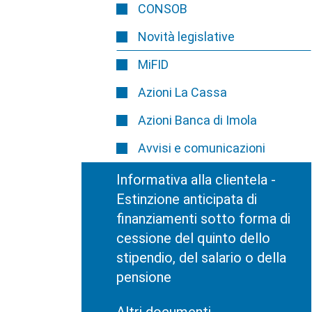
CONSOB
Novità legislative
MiFID
Azioni La Cassa
Azioni Banca di Imola
Avvisi e comunicazioni
Informativa alla clientela -
Estinzione anticipata di
finanziamenti sotto forma di
cessione del quinto dello
stipendio, del salario o della
pensione