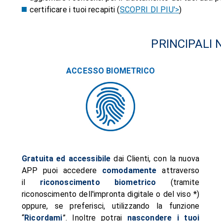
certificare i tuoi recapiti (
SCOPRI DI PIU'>
)
PRINCIPALI 
ACCESSO BIOMETRICO
Gratuita ed accessibile
dai Clienti, con la nuova
APP puoi accedere
comodamente
attraverso
il
riconoscimento biometrico
(tramite
riconoscimento dell'impronta digitale o del viso *)
oppure, se preferisci, utilizzando la funzione
“
Ricordami
”. Inoltre potrai
nascondere i tuoi