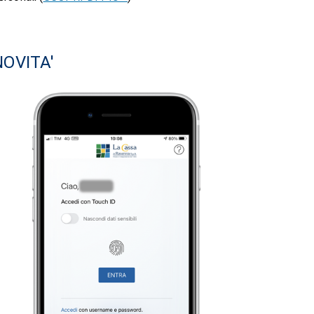
NOVITA'