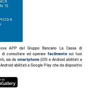
ova APP del Gruppo Bancario La Cassa di
e di consultare ed operare
facilmente
sui tuoi
nti, sia da
smartphone
(iOS e Android abilitati a
 Android abilitati a Google Play che da dispositivi