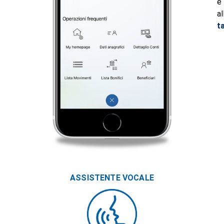
a
t
ASSISTENTE VOCALE