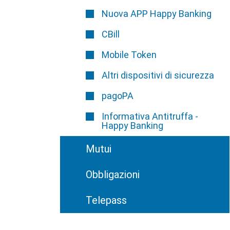
Nuova APP Happy Banking
CBill
Mobile Token
Altri dispositivi di sicurezza
pagoPA
Informativa Antitruffa -
Happy Banking
Mutui
Obbligazioni
Telepass