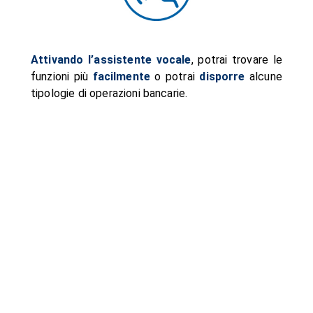
Attivando l’assistente vocale
, potrai trovare le
funzioni più
facilmente
o potrai
disporre
alcune
tipologie di operazioni bancarie.