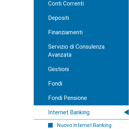
Conti Correnti
Depositi
Finanziamenti
Servizio di Consulenza
Avanzata
Gestioni
Fondi
Fondi Pensione
Internet Banking
Nuovo Internet Banking