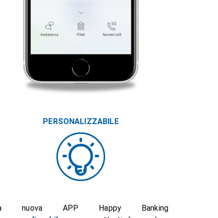
PERSONALIZZABILE
a nuova APP Happy Banking