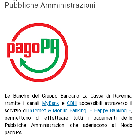
Pubbliche Amministrazioni
Le Banche del Gruppo Bancario La Cassa di Ravenna,
tramite i canali
MyBank
e
CBill
accessibili attraverso il
servizio di
Internet & Mobile Banking – Happy Banking –
,
permettono di effettuare tutti i pagamenti delle
Pubbliche Amministrazioni che aderiscono al Nodo
pagoPA.