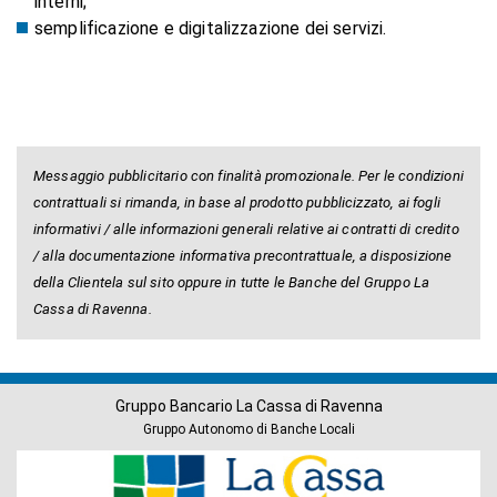
interni;
semplificazione e digitalizzazione dei servizi.
Messaggio pubblicitario con finalità promozionale. Per le condizioni
contrattuali si rimanda, in base al prodotto pubblicizzato, ai fogli
informativi / alle informazioni generali relative ai contratti di credito
/ alla documentazione informativa precontrattuale, a disposizione
della Clientela sul sito oppure in tutte le Banche del Gruppo La
Cassa di Ravenna.
Gruppo Bancario La Cassa di Ravenna
Gruppo Autonomo di Banche Locali
Banche