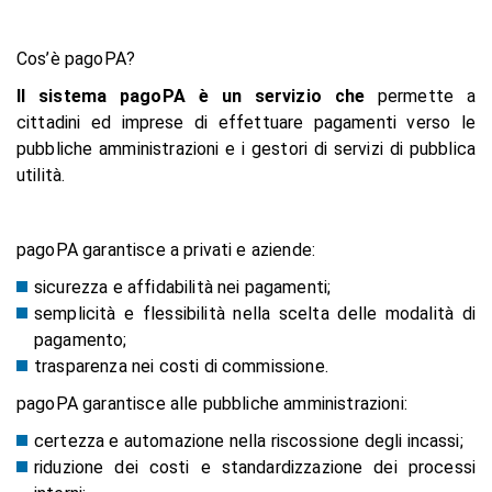
Cos’è pagoPA?
Il sistema pagoPA è un servizio che
permette a
cittadini ed imprese di effettuare pagamenti verso le
pubbliche amministrazioni e i gestori di servizi di pubblica
utilità.
pagoPA garantisce a privati e aziende:
sicurezza e affidabilità nei pagamenti;
semplicità e flessibilità nella scelta delle modalità di
pagamento;
trasparenza nei costi di commissione.
pagoPA garantisce alle pubbliche amministrazioni:
certezza e automazione nella riscossione degli incassi;
riduzione dei costi e standardizzazione dei processi