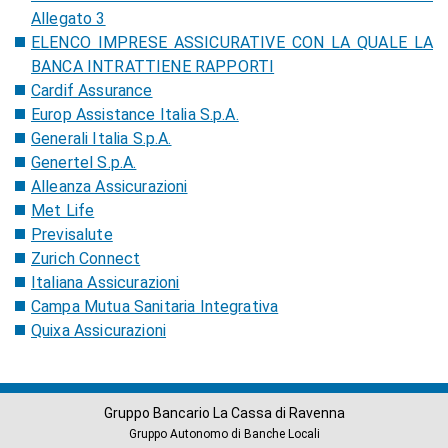
Allegato 3
ELENCO IMPRESE ASSICURATIVE CON LA QUALE LA
BANCA INTRATTIENE RAPPORTI
Cardif Assurance
Europ Assistance Italia S.p.A.
Generali Italia S.p.A.
Genertel S.p.A.
Alleanza Assicurazioni
Met Life
Previsalute
Zurich Connect
Italiana Assicurazioni
Campa Mutua Sanitaria Integrativa
Quixa Assicurazioni
Gruppo Bancario La Cassa di Ravenna
Gruppo Autonomo di Banche Locali