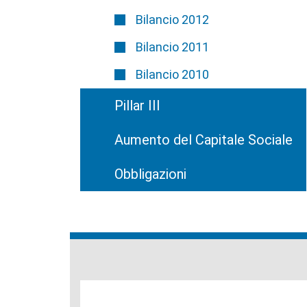
Bilancio 2012
Bilancio 2011
Bilancio 2010
Pillar III
Aumento del Capitale Sociale
Obbligazioni
Banche