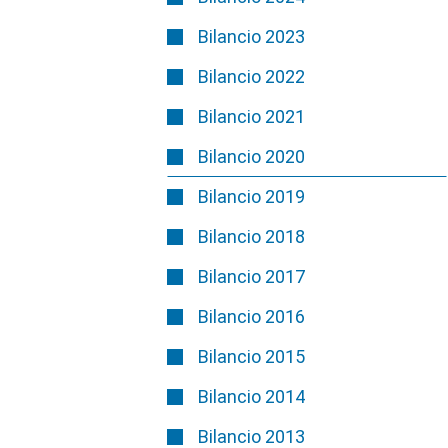
Bilancio 2023
Bilancio 2022
Bilancio 2021
Bilancio 2020
Bilancio 2019
Bilancio 2018
Bilancio 2017
Bilancio 2016
Bilancio 2015
Bilancio 2014
Bilancio 2013