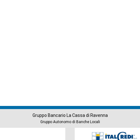
Gruppo Bancario La Cassa di Ravenna
Gruppo Autonomo di Banche Locali
Società