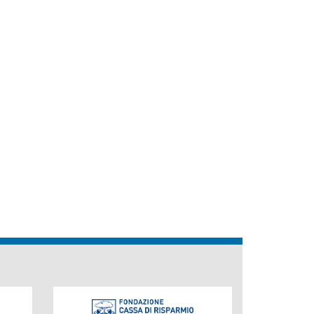
Fondazione