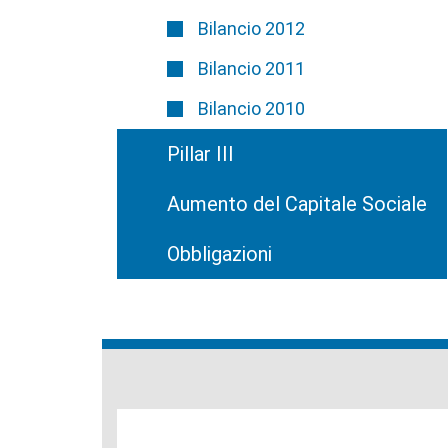
Bilancio 2012
Bilancio 2011
Bilancio 2010
Pillar III
Aumento del Capitale Sociale
Obbligazioni
Banche