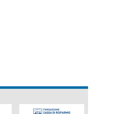
Fondazione