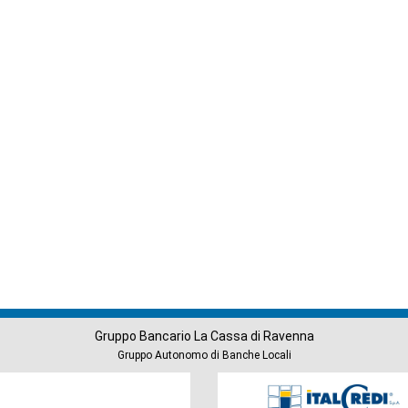
Gruppo Bancario La Cassa di Ravenna
Gruppo Autonomo di Banche Locali
Società