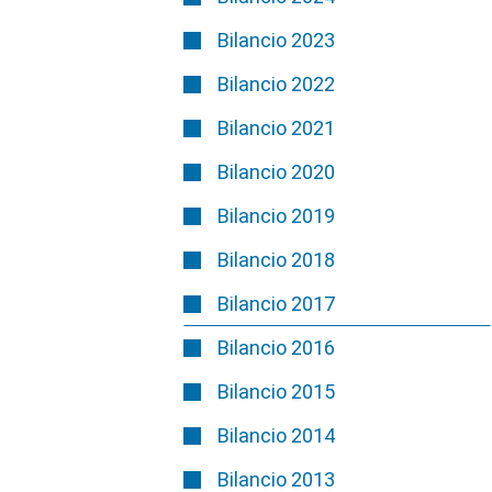
Bilancio 2023
Bilancio 2022
Bilancio 2021
Bilancio 2020
Bilancio 2019
Bilancio 2018
Bilancio 2017
Bilancio 2016
Bilancio 2015
Bilancio 2014
Bilancio 2013