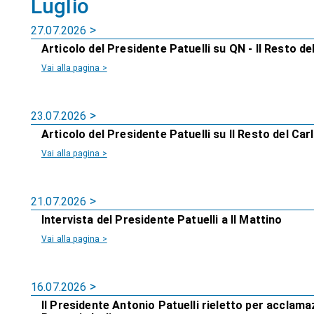
Luglio
27.07.2026
Articolo del Presidente Patuelli su QN - Il Resto del
Vai alla pagina >
23.07.2026
Articolo del Presidente Patuelli su Il Resto del Car
Vai alla pagina >
21.07.2026
Intervista del Presidente Patuelli a Il Mattino
Vai alla pagina >
16.07.2026
Il Presidente Antonio Patuelli rieletto per acclam