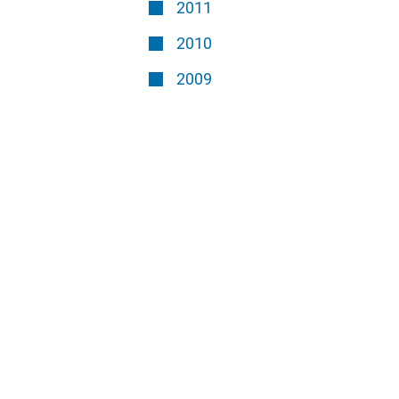
2011
2010
2009