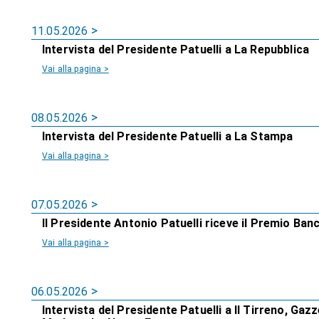
11.05.2026
Intervista del Presidente Patuelli a La Repubblica
Vai alla pagina >
08.05.2026
Intervista del Presidente Patuelli a La Stampa
Vai alla pagina >
07.05.2026
Il Presidente Antonio Patuelli riceve il Premio Ba
Vai alla pagina >
06.05.2026
Intervista del Presidente Patuelli a Il Tirreno, Gaz