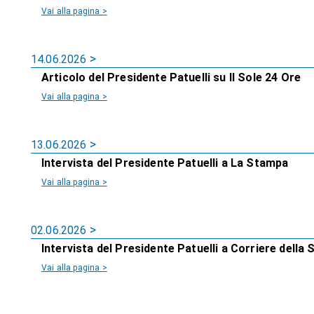
Vai alla pagina >
14.06.2026
Articolo del Presidente Patuelli su Il Sole 24 Ore
Vai alla pagina >
13.06.2026
Intervista del Presidente Patuelli a La Stampa
Vai alla pagina >
02.06.2026
Intervista del Presidente Patuelli a Corriere della 
Vai alla pagina >