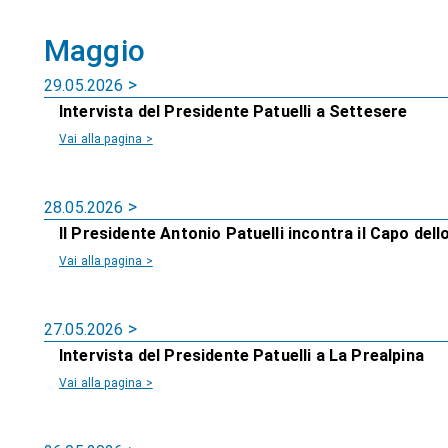
Maggio
29.05.2026
Intervista del Presidente Patuelli a Settesere
Vai alla pagina >
28.05.2026
Il Presidente Antonio Patuelli incontra il Capo del
Vai alla pagina >
27.05.2026
Intervista del Presidente Patuelli a La Prealpina
Vai alla pagina >