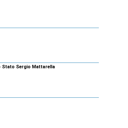
lo Stato Sergio Mattarella