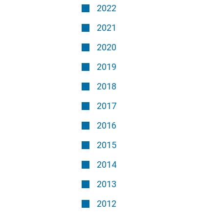
2022
2021
2020
2019
2018
2017
2016
2015
2014
2013
2012