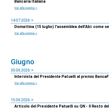
Bancaria Italiana
Vai alla pagina >
14.07.2026
Domattina (15 luglio) l'assemblea dell'Abi: come s
Vai alla pagina >
Giugno
30.06.2026
Intervista del Presidente Patuelli al premio Banca
Vai alla pagina >
15.06.2026
Articolo del Presidente Patuelli su QN - Il Resto del