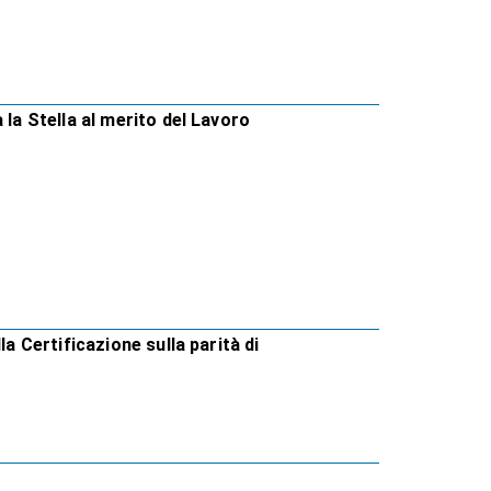
 la Stella al merito del Lavoro
la Certificazione sulla parità di