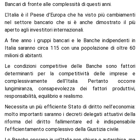
Bancari di fronte alle complessità di questi anni.
L’Italia è il Paese d’Europa che ha visto più cambiamenti
nel settore bancario che si è anche dimostrato il più
aperto agli investitori internazionali.
A fine anno i gruppi bancari e le Banche indipendenti in
Italia saranno circa 115 con una popolazione di oltre 60
milioni di abitanti.
Le condizioni competitive delle Banche sono fattori
determinanti per la competitività delle imprese e
complessivamente dell’Italia. Pertanto occorre
lungimiranza, consapevolezza dei fattori produttivi,
responsabilità, equilibrio e realismo.
Necessita un più efficiente Stato di diritto nell’economia:
molto importanti saranno i decreti delegati attuativi della
riforma del diritto fallimentare ed è indispensabile
l’efficientamento complessivo della Giustizia civile.
Le Banche operano in un’Italia non chiusa e autarchica, ma