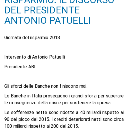
DEL PRESIDENTE
ANTONIO PATUELLI
Giornata del risparmio 2018
Intervento di Antonio Patuelli
Presidente ABI
Gli sforzi delle Banche non finiscono mai.
Le Banche in Italia proseguono i grandi sforzi per superare
le conseguenze della crisi e per sostenere la ripresa.
Le sofferenze nette sono ridotte a 40 miliardi rispetto ai
90 del picco del 2015. I crediti deteriorati netti sono circa
100 miliardi rispetto ai 200 del 2015.