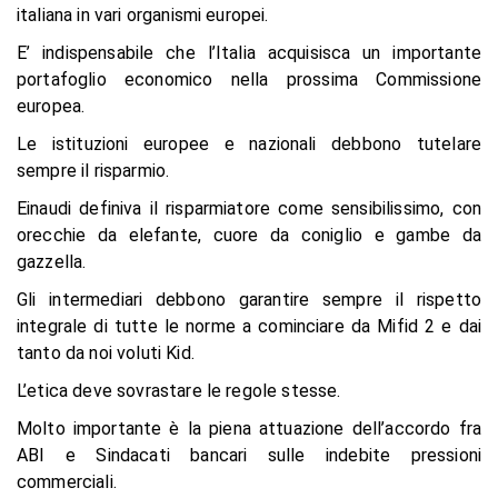
italiana in vari organismi europei.
E’ indispensabile che l’Italia acquisisca un importante
portafoglio economico nella prossima Commissione
europea.
Le istituzioni europee e nazionali debbono tutelare
sempre il risparmio.
Einaudi definiva il risparmiatore come sensibilissimo, con
orecchie da elefante, cuore da coniglio e gambe da
gazzella.
Gli intermediari debbono garantire sempre il rispetto
integrale di tutte le norme a cominciare da Mifid 2 e dai
tanto da noi voluti Kid.
L’etica deve sovrastare le regole stesse.
Molto importante è la piena attuazione dell’accordo fra
ABI e Sindacati bancari sulle indebite pressioni
commerciali.