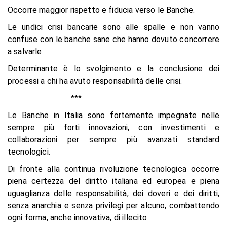
Occorre maggior rispetto e fiducia verso le Banche.
Le undici crisi bancarie sono alle spalle e non vanno
confuse con le banche sane che hanno dovuto concorrere
a salvarle.
Determinante è lo svolgimento e la conclusione dei
processi a chi ha avuto responsabilità delle crisi.
***
Le Banche in Italia sono fortemente impegnate nelle
sempre più forti innovazioni, con investimenti e
collaborazioni per sempre più avanzati standard
tecnologici.
Di fronte alla continua rivoluzione tecnologica occorre
piena certezza del diritto italiana ed europea e piena
uguaglianza delle responsabilità, dei doveri e dei diritti,
senza anarchia e senza privilegi per alcuno, combattendo
ogni forma, anche innovativa, di illecito.