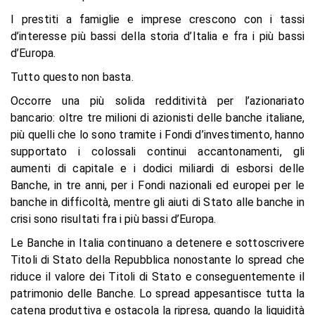
I prestiti a famiglie e imprese crescono con i tassi
d’interesse più bassi della storia d’Italia e fra i più bassi
d’Europa.
Tutto questo non basta.
Occorre una più solida redditività per l’azionariato
bancario: oltre tre milioni di azionisti delle banche italiane,
più quelli che lo sono tramite i Fondi d’investimento, hanno
supportato i colossali continui accantonamenti, gli
aumenti di capitale e i dodici miliardi di esborsi delle
Banche, in tre anni, per i Fondi nazionali ed europei per le
banche in difficoltà, mentre gli aiuti di Stato alle banche in
crisi sono risultati fra i più bassi d’Europa.
Le Banche in Italia continuano a detenere e sottoscrivere
Titoli di Stato della Repubblica nonostante lo spread che
riduce il valore dei Titoli di Stato e conseguentemente il
patrimonio delle Banche. Lo spread appesantisce tutta la
catena produttiva e ostacola la ripresa, quando la liquidità