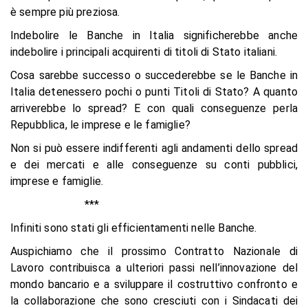
è sempre più preziosa.
Indebolire le Banche in Italia significherebbe anche
indebolire i principali acquirenti di titoli di Stato italiani.
Cosa sarebbe successo o succederebbe se le Banche in
Italia detenessero pochi o punti Titoli di Stato? A quanto
arriverebbe lo spread? E con quali conseguenze perla
Repubblica, le imprese e le famiglie?
Non si può essere indifferenti agli andamenti dello spread
e dei mercati e alle conseguenze su conti pubblici,
imprese e famiglie.
***
Infiniti sono stati gli efficientamenti nelle Banche.
Auspichiamo che il prossimo Contratto Nazionale di
Lavoro contribuisca a ulteriori passi nell’innovazione del
mondo bancario e a sviluppare il costruttivo confronto e
la collaborazione che sono cresciuti con i Sindacati dei