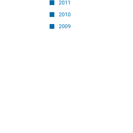
2011
2010
2009