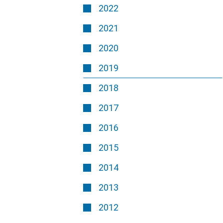
2022
2021
2020
2019
2018
2017
2016
2015
2014
2013
2012