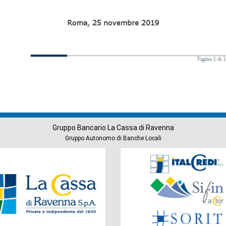
Gruppo Bancario La Cassa di Ravenna
Gruppo Autonomo di Banche Locali
Società
del
Gruppo