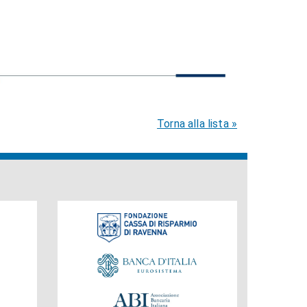
Torna alla lista »
Fondazione