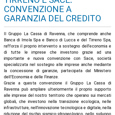
CONVENZIONE A
GARANZIA DEL CREDITO
Il Gruppo La Cassa di Ravenna, che comprende anche
Banca di Imola Spa e Banco di Lucca e del Tirreno Spa,
rafforza il proprio intervento a sostegno dell’economia e
di tutte le imprese che investono grazie ad una
importante e nuova convenzione con Sace, società
specializzata nel sostegno alle imprese anche mediante
la concessione di garanzie, partecipata dal Ministero
dell'Economia e delle Finanze.
Grazie a questa convenzione il Gruppo La Cassa di
Ravenna può ampliare ulteriormente il proprio supporto
alle imprese del nostro territorio che operano sui mercati
globali, che investono nella transizione ecologica, nelle
infrastrutture, nell’innovazione tecnologica e digitale, nella
riduzione del rischio sismico-idrogeologico, nello sviluppo