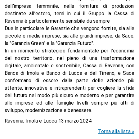
dell’impresa femminile, nella fornitura di produzioni
destinate all’estero, temi in cui il Gruppo la Cassa di
Ravenna è particolarmente sensibile da sempre
Due in particolare le Garanzie che vengono fornite, sia alle
piccole e medie imprese, sia alle grandi imprese, da Sace:
la "Garanzia Green" e la "Garanzia Futuro".
In un momento strategico fondamentale per l’economia
del nostro territorio, nel pieno di una trasformazione
digitale, ambientale e sostenibile, Cassa di Ravenna, con
Banca di Imola e Banco di Lucca e del Tirreno, e Sace
confermano di essere dalla parte delle aziende più
attente, innovative e intraprendenti per cogliere la sfida
del futuro nel modo più sicuro e moderno e per garantire
alle imprese ed alle famiglie livelli sempre più alti di
sviluppo, modernizzazione e benessere.
Ravenna, Imola e Lucca 13 marzo 2024
Torna alla lista »