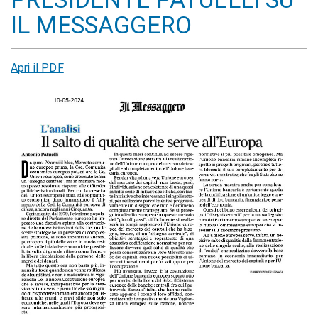
IL MESSAGGERO
Apri il PDF