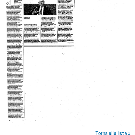
Torna alla lista »