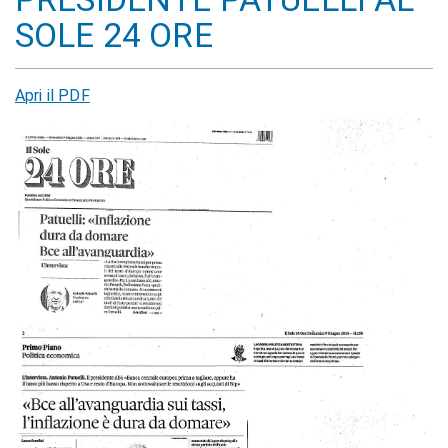
SOLE 24 ORE
Apri il PDF