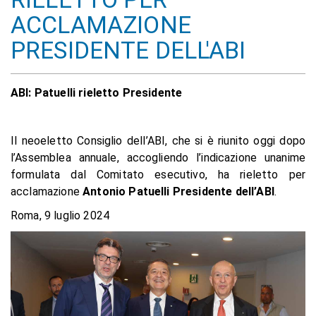
ACCLAMAZIONE
PRESIDENTE DELL'ABI
ABI: Patuelli rieletto Presidente
Il neoeletto Consiglio dell’ABI, che si è riunito oggi dopo
l’Assemblea annuale, accogliendo l’indicazione unanime
formulata dal Comitato esecutivo, ha rieletto per
acclamazione
Antonio Patuelli Presidente dell’ABI
.
Roma, 9 luglio 2024