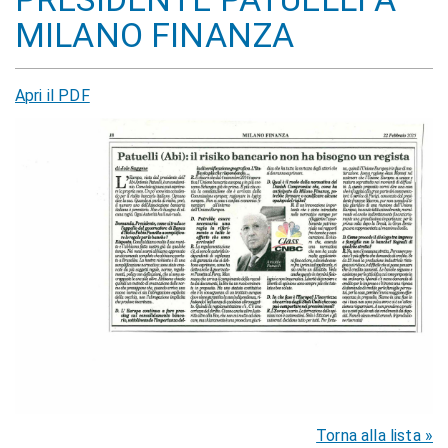
MILANO FINANZA
Apri il PDF
Torna alla lista »