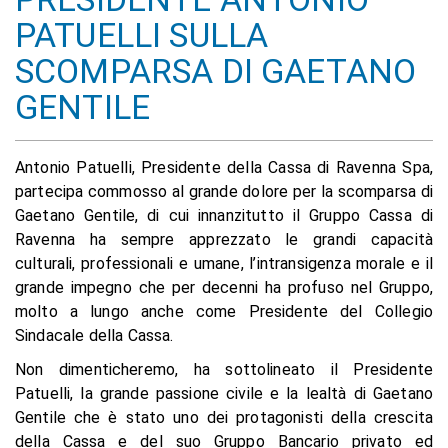
PATUELLI SULLA
SCOMPARSA DI GAETANO
GENTILE
Antonio Patuelli, Presidente della Cassa di Ravenna Spa,
partecipa commosso al grande dolore per la scomparsa di
Gaetano Gentile, di cui innanzitutto il Gruppo Cassa di
Ravenna ha sempre apprezzato le grandi capacità
culturali, professionali e umane, l’intransigenza morale e il
grande impegno che per decenni ha profuso nel Gruppo,
molto a lungo anche come Presidente del Collegio
Sindacale della Cassa.
Non dimenticheremo, ha sottolineato il Presidente
Patuelli, la grande passione civile e la lealtà di Gaetano
Gentile che è stato uno dei protagonisti della crescita
della Cassa e del suo Gruppo Bancario privato ed