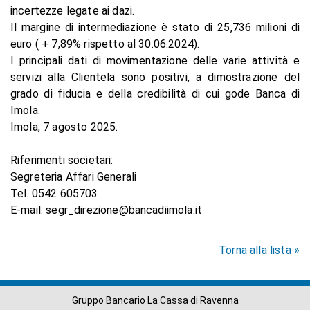
incertezze legate ai dazi.
Il margine di intermediazione è stato di 25,736 milioni di
euro ( + 7,89% rispetto al 30.06.2024).
I principali dati di movimentazione delle varie attività e
servizi alla Clientela sono positivi, a dimostrazione del
grado di fiducia e della credibilità di cui gode Banca di
Imola.
Imola, 7 agosto 2025.
Riferimenti societari:
Segreteria Affari Generali
Tel. 0542 605703
E-mail: segr_direzione@bancadiimola.it
Torna alla lista »
Gruppo Bancario La Cassa di Ravenna