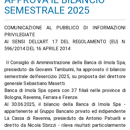
SEMESTRALE 2025
COMUNICAZIONE AL PUBBLICO DI INFORMAZIONI
PRIVILEGIATE
AI SENSI DELL’ART. 17 DEL REGOLAMENTO (EU) N.
596/2014 DEL 16 APRILE 2014
Il Consiglio di Amministrazione della Banca di Imola Spa,
presieduto da Giovanni Tamburini, ha approvato il bilancio
semestrale dell’esercizio 2025, su proposta del direttore
generale Sebastiano Masetti.
Banca di Imola Spa opera con 37 filiali nelle province di
Bologna, Ravenna, Ferrara e Firenze.
Al 30.06.2025, il bilancio della Banca di Imola Spa -
appartenente al Gruppo Bancario privato ed indipendente
La Cassa di Ravenna, presieduto da Antonio Patuelli e
diretto da Nicola Sbrizzi - rileva risultati particolarmente