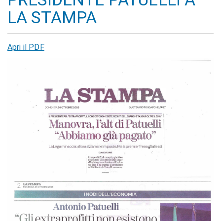
LA STAMPA
Apri il PDF