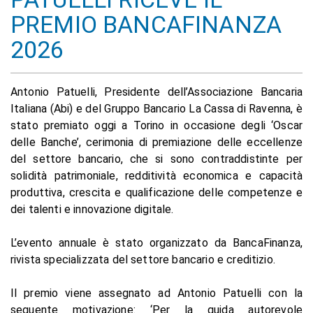
PREMIO BANCAFINANZA
2026
Antonio Patuelli, Presidente dell’Associazione Bancaria
Italiana (Abi) e del Gruppo Bancario La Cassa di Ravenna, è
stato premiato oggi a Torino in occasione degli ‘Oscar
delle Banche’, cerimonia di premiazione delle eccellenze
del settore bancario, che si sono contraddistinte per
solidità patrimoniale, redditività economica e capacità
produttiva, crescita e qualificazione delle competenze e
dei talenti e innovazione digitale.
L’evento annuale è stato organizzato da BancaFinanza,
rivista specializzata del settore bancario e creditizio.
Il premio viene assegnato ad Antonio Patuelli con la
seguente motivazione: ‘Per la guida autorevole