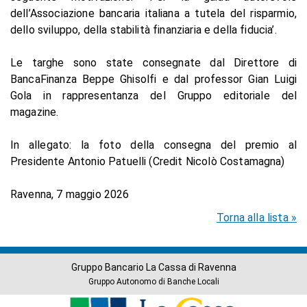
dell’Associazione bancaria italiana a tutela del risparmio,
dello sviluppo, della stabilità finanziaria e della fiducia’.
Le targhe sono state consegnate dal Direttore di
BancaFinanza Beppe Ghisolfi e dal professor Gian Luigi
Gola in rappresentanza del Gruppo editoriale del
magazine.
In allegato: la foto della consegna del premio al
Presidente Antonio Patuelli (Credit Nicolò Costamagna)
Ravenna, 7 maggio 2026
Torna alla lista »
Gruppo Bancario La Cassa di Ravenna
Gruppo Autonomo di Banche Locali
Banche