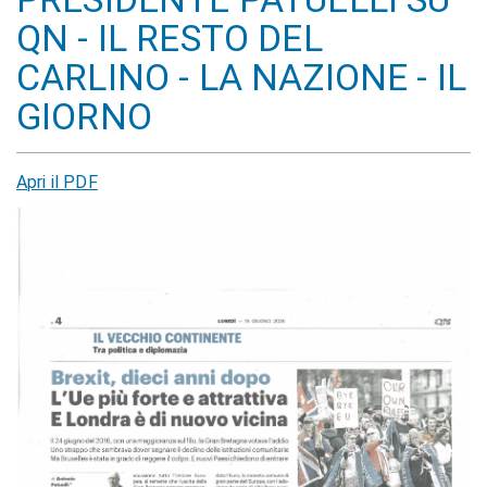
QN - IL RESTO DEL
CARLINO - LA NAZIONE - IL
GIORNO
Apri il PDF