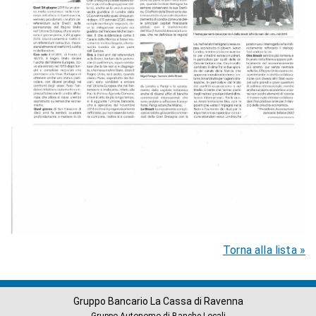
Torna alla lista »
Gruppo Bancario La Cassa di Ravenna