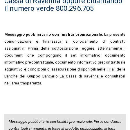
Cassa di Ravenna oppure chiamando
il numero verde 800.296.705
Messaggio pubblicitario con finalità promozionale.
La presente
comunicazione è finalizzata al collocamento di contratti
assicurativi. Prima della sottoscrizione leggere attentamente i
documenti che compongono il set informativo: documento
informativo precontrattuale, documento informativo precontrattuale
aggiuntivo e condizioni di assicurazione disponibili nelle Filiali delle
Banche del Gruppo Bancario La Cassa di Ravenna e consultabili
nell'area trasparenza.
Messaggio pubblicitario con finalità promozionale. Per le condizioni
contrattuali si rimanda, in base al prodotto pubblicizzato, ai fogli