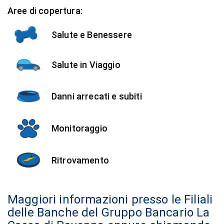
Aree di copertura:
Salute e Benessere
Salute in Viaggio
Danni arrecati e subiti
Monitoraggio
Ritrovamento
Maggiori informazioni presso le Filiali
delle Banche del Gruppo Bancario La