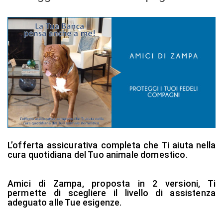
L’offerta assicurativa completa che Ti aiuta nella
cura quotidiana del Tuo animale domestico.
Amici di Zampa, proposta in 2 versioni, Ti
permette di scegliere il livello di assistenza
adeguato alle Tue esigenze.