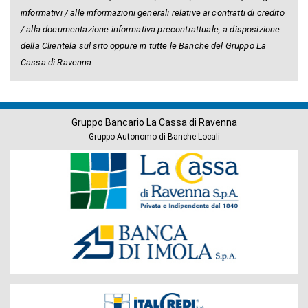
informativi / alle informazioni generali relative ai contratti di credito
/ alla documentazione informativa precontrattuale, a disposizione
della Clientela sul sito oppure in tutte le Banche del Gruppo La
Cassa di Ravenna.
Gruppo Bancario La Cassa di Ravenna
Gruppo Autonomo di Banche Locali
Banche
del
Gruppo
Società