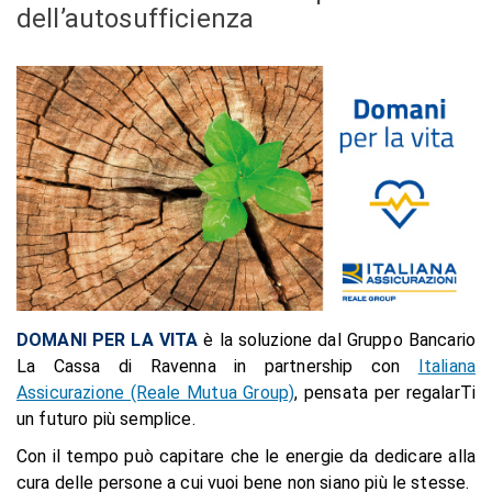
dell’autosufficienza
DOMANI PER LA VITA
è la soluzione dal Gruppo Bancario
La Cassa di Ravenna in partnership con
Italiana
Assicurazione (Reale Mutua Group)
, pensata per regalarTi
un futuro più semplice.
Con il tempo può capitare che le energie da dedicare alla
cura delle persone a cui vuoi bene non siano più le stesse.