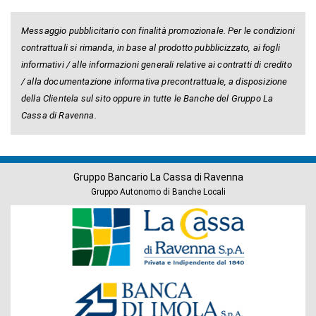
Messaggio pubblicitario con finalità promozionale. Per le condizioni
contrattuali si rimanda, in base al prodotto pubblicizzato, ai fogli
informativi / alle informazioni generali relative ai contratti di credito
/ alla documentazione informativa precontrattuale, a disposizione
della Clientela sul sito oppure in tutte le Banche del Gruppo La
Cassa di Ravenna.
Gruppo Bancario La Cassa di Ravenna
Gruppo Autonomo di Banche Locali
Banche
del
Gruppo