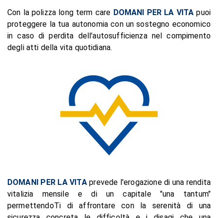
Con la polizza long term care
DOMANI PER LA VITA
puoi
proteggere la tua autonomia con un sostegno economico
in caso di perdita dell'autosufficienza nel compimento
degli atti della vita quotidiana.
DOMANI PER LA VITA
prevede l'erogazione di una rendita
vitalizia mensile e di un capitale "una tantum"
permettendoTi di affrontare con la serenità di una
sicurezza concreta le difficoltà e i disagi che una