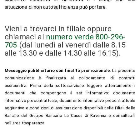
situazione di non autosufficienza può portare.
Vieni a trovarci in filiale oppure
chiamaci al
numero verde 800-296-
705
(dal lunedì al venerdì dalle 8.15
alle 13.30 e dalle 14.30 alle 16.15).
Messaggio pubblicitario con finalità promozionale.
La presente
comunicazione è finalizzata al collocamento di contratti
assicurativi. Prima della sottoscrizione leggere attentamente i
documenti che compongono il set informativo: documento
informativo precontrattuale, documento informativo precontrattuale
aggiuntivo e condizioni di assicurazione disponibili nelle Filiali delle
Banche del Gruppo Bancario La Cassa di Ravenna e consultabili
.
nell'area trasparenza