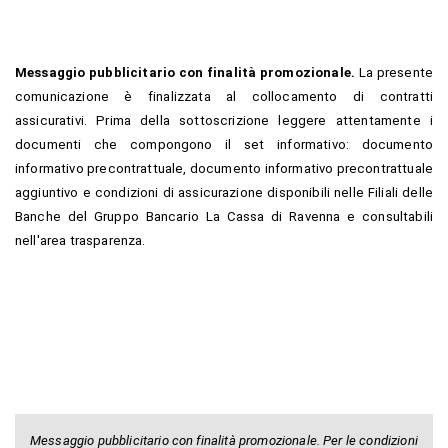
Messaggio pubblicitario con finalità promozionale.
La presente
comunicazione è finalizzata al collocamento di contratti
assicurativi. Prima della sottoscrizione leggere attentamente i
documenti che compongono il set informativo: documento
informativo precontrattuale, documento informativo precontrattuale
aggiuntivo e condizioni di assicurazione disponibili nelle Filiali delle
Banche del Gruppo Bancario La Cassa di Ravenna e consultabili
nell'area trasparenza.
Messaggio pubblicitario con finalità promozionale. Per le condizioni