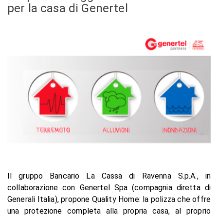
per la casa di Genertel
Il gruppo Bancario La Cassa di Ravenna S.p.A., in
collaborazione con Genertel Spa (compagnia diretta di
Generali Italia), propone Quality Home: la polizza che offre
una protezione completa alla propria casa, al proprio