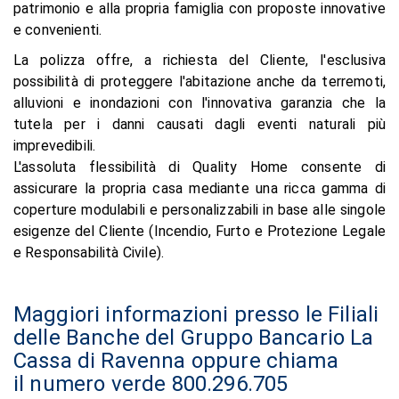
patrimonio e alla propria famiglia con proposte innovative
e convenienti.
La polizza offre, a richiesta del Cliente, l'esclusiva
possibilità di proteggere l'abitazione anche da terremoti,
alluvioni e inondazioni con l'innovativa garanzia che la
tutela per i danni causati dagli eventi naturali più
imprevedibili.
L'assoluta flessibilità di Quality Home consente di
assicurare la propria casa mediante una ricca gamma di
coperture modulabili e personalizzabili in base alle singole
esigenze del Cliente (Incendio, Furto e Protezione Legale
e Responsabilità Civile).
Maggiori informazioni presso le Filiali
delle Banche del Gruppo Bancario La
Cassa di Ravenna oppure chiama
il numero verde 800.296.705