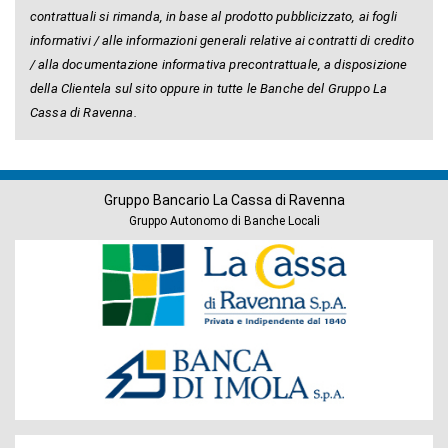
contrattuali si rimanda, in base al prodotto pubblicizzato, ai fogli
informativi / alle informazioni generali relative ai contratti di credito
/ alla documentazione informativa precontrattuale, a disposizione
della Clientela sul sito oppure in tutte le Banche del Gruppo La
Cassa di Ravenna.
Gruppo Bancario La Cassa di Ravenna
Gruppo Autonomo di Banche Locali
Banche
del
Gruppo