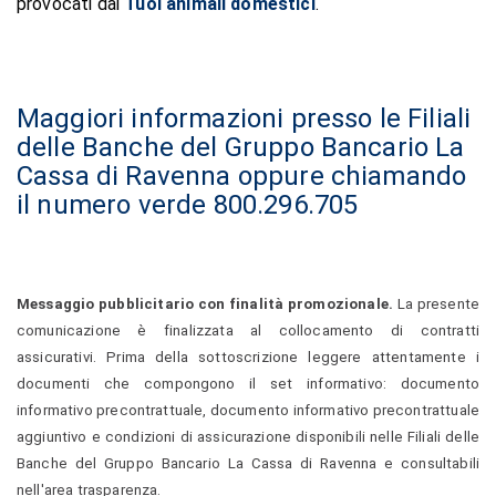
provocati dai
Tuoi animali domestici
.
Maggiori informazioni presso le Filiali
delle Banche del Gruppo Bancario La
Cassa di Ravenna oppure chiamando
il numero verde 800.296.705
Messaggio pubblicitario con finalità promozionale.
La presente
comunicazione è finalizzata al collocamento di contratti
assicurativi. Prima della sottoscrizione leggere attentamente i
documenti che compongono il set informativo: documento
informativo precontrattuale, documento informativo precontrattuale
aggiuntivo e condizioni di assicurazione disponibili nelle Filiali delle
Banche del Gruppo Bancario La Cassa di Ravenna e consultabili
nell'area trasparenza.