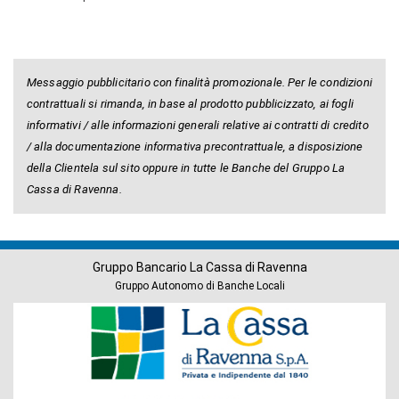
Messaggio pubblicitario con finalità promozionale. Per le condizioni
contrattuali si rimanda, in base al prodotto pubblicizzato, ai fogli
informativi / alle informazioni generali relative ai contratti di credito
/ alla documentazione informativa precontrattuale, a disposizione
della Clientela sul sito oppure in tutte le Banche del Gruppo La
Cassa di Ravenna.
Gruppo Bancario La Cassa di Ravenna
Gruppo Autonomo di Banche Locali
Banche
del
Gruppo