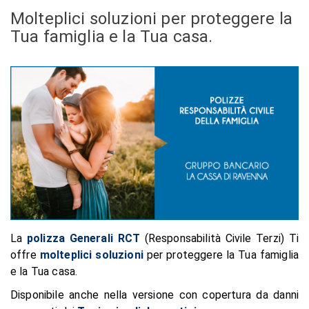
Molteplici soluzioni per proteggere la
Tua famiglia e la Tua casa.
La
polizza Generali RCT
(Responsabilità Civile Terzi) Ti
offre
molteplici soluzioni
per proteggere la Tua famiglia
e la Tua casa.
Disponibile anche nella versione con copertura da danni